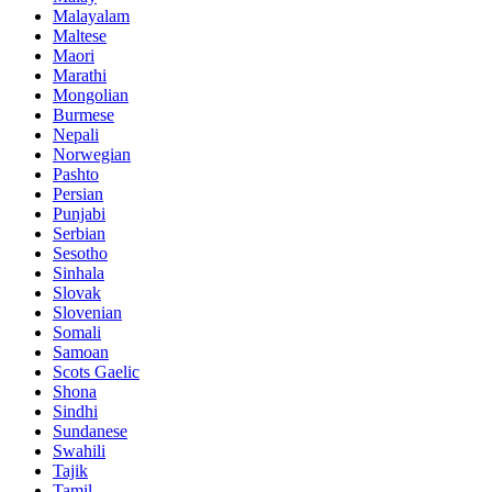
Malayalam
Maltese
Maori
Marathi
Mongolian
Burmese
Nepali
Norwegian
Pashto
Persian
Punjabi
Serbian
Sesotho
Sinhala
Slovak
Slovenian
Somali
Samoan
Scots Gaelic
Shona
Sindhi
Sundanese
Swahili
Tajik
Tamil