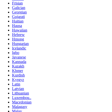
Frisian
Galician
Georgian
Gujarati
Haitian
Hausa
Hawaiian
Hebrew
Hmong
Hungarian
Icelandic
Igbo
Javanese
Kannada
Kazakh
Khmer
Kurdish
Kyrgyz
Latin
Latvian
Lithuanian
Luxembou..
Macedonian
Malagasy
Malay