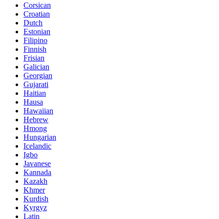
Corsican
Croatian
Dutch
Estonian
Filipino
Finnish
Frisian
Galician
Georgian
Gujarati
Haitian
Hausa
Hawaiian
Hebrew
Hmong
Hungarian
Icelandic
Igbo
Javanese
Kannada
Kazakh
Khmer
Kurdish
Kyrgyz
Latin